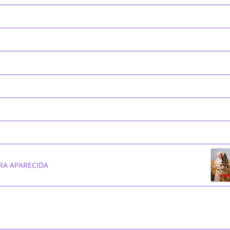
RA APARECIDA