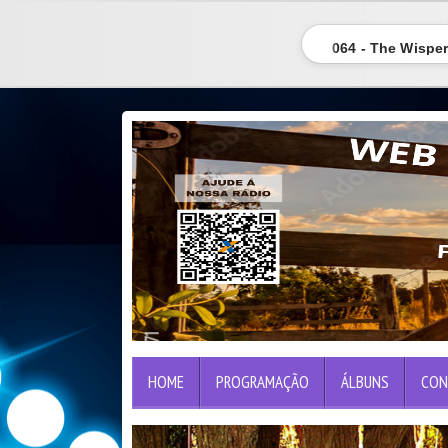
064 - The Wisper
HOME
PROGRAMAÇÃO
ÁLBUNS
CON